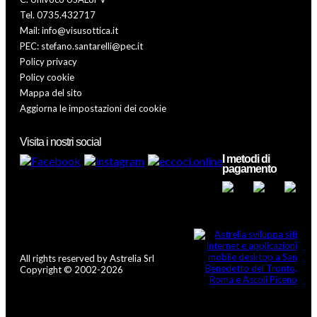
Tel. 0735.432717
Mail: info@visusottica.it
PEC: stefano.santarelli@pec.it
Policy privacy
Policy cookie
Mappa del sito
Aggiorna le impostazioni dei cookie
Visita i nostri social
I metodi di
pagamento
All rights reserved by Astrelia Srl
Copyright © 2002-2026