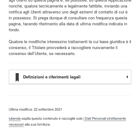
nonché, qualora tecnicamente e legalmente fattibile, inviando una
notifica agli Utenti attraverso uno degli estremi di contatto di cui è
in possesso. Si prega dunque di consultare con frequenza questa
pagina, facendo riferimento alla data di ultima modifica indicata in
fondo.
Qualora le modifiche interessino trattamenti la cui base giuridica è il
consenso, il Titolare provvederà a raccogliere nuovamente il
consenso dell’Utente, se necessario.
Definizioni e riferimenti legali
Ultima modifica: 22 settembre 2021
iubenda
ospita questo contenuto e raccoglie solo
i Dati Personali strettamente
necessari
alla sua fornitura.