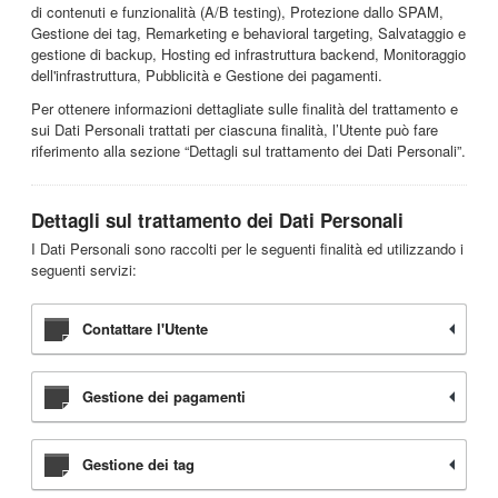
di contenuti e funzionalità (A/B testing), Protezione dallo SPAM,
Gestione dei tag, Remarketing e behavioral targeting, Salvataggio e
gestione di backup, Hosting ed infrastruttura backend, Monitoraggio
dell'infrastruttura, Pubblicità e Gestione dei pagamenti.
Per ottenere informazioni dettagliate sulle finalità del trattamento e
sui Dati Personali trattati per ciascuna finalità, l’Utente può fare
riferimento alla sezione “Dettagli sul trattamento dei Dati Personali”.
Dettagli sul trattamento dei Dati Personali
I Dati Personali sono raccolti per le seguenti finalità ed utilizzando i
seguenti servizi:
Contattare l'Utente
Gestione dei pagamenti
Gestione dei tag