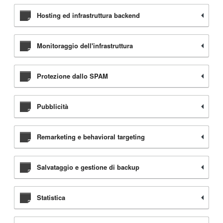
Hosting ed infrastruttura backend
Monitoraggio dell'infrastruttura
Protezione dallo SPAM
Pubblicità
Remarketing e behavioral targeting
Salvataggio e gestione di backup
Statistica