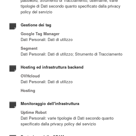
password; Strumento di Tracciamento; username; varie
tipologie di Dati secondo quanto specificato dalla privacy
policy del servizio
Gestione dei tag
Google Tag Manager
Dati Personali: Dati di utilizzo
Segment
Dati Personali: Dati di utilizzo; Strumento di Tracciamento
Hosting ed infrastruttura backend
OVHcloud
Dati Personali: Dati di utilizzo
Hosting
Monitoraggio dell'infrastruttura
Uptime Robot
Dati Personali: varie tipologie di Dati secondo quanto
specificato dalla privacy policy del servizio