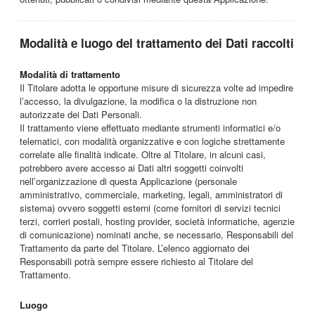
Modalità e luogo del trattamento dei Dati raccolti
Modalità di trattamento
Il Titolare adotta le opportune misure di sicurezza volte ad impedire
l’accesso, la divulgazione, la modifica o la distruzione non
autorizzate dei Dati Personali.
Il trattamento viene effettuato mediante strumenti informatici e/o
telematici, con modalità organizzative e con logiche strettamente
correlate alle finalità indicate. Oltre al Titolare, in alcuni casi,
potrebbero avere accesso ai Dati altri soggetti coinvolti
nell’organizzazione di questa Applicazione (personale
amministrativo, commerciale, marketing, legali, amministratori di
sistema) ovvero soggetti esterni (come fornitori di servizi tecnici
terzi, corrieri postali, hosting provider, società informatiche, agenzie
di comunicazione) nominati anche, se necessario, Responsabili del
Trattamento da parte del Titolare. L’elenco aggiornato dei
Responsabili potrà sempre essere richiesto al Titolare del
Trattamento.
Luogo