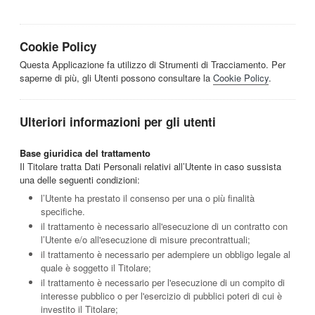
Cookie Policy
Questa Applicazione fa utilizzo di Strumenti di Tracciamento. Per
saperne di più, gli Utenti possono consultare la
Cookie Policy
.
Ulteriori informazioni per gli utenti
Base giuridica del trattamento
Il Titolare tratta Dati Personali relativi all’Utente in caso sussista
una delle seguenti condizioni:
l’Utente ha prestato il consenso per una o più finalità
specifiche.
il trattamento è necessario all'esecuzione di un contratto con
l’Utente e/o all'esecuzione di misure precontrattuali;
il trattamento è necessario per adempiere un obbligo legale al
quale è soggetto il Titolare;
il trattamento è necessario per l'esecuzione di un compito di
interesse pubblico o per l'esercizio di pubblici poteri di cui è
investito il Titolare;