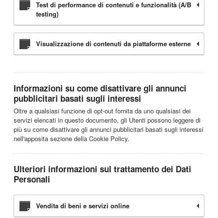
Test di performance di contenuti e funzionalità (A/B
testing)
Visualizzazione di contenuti da piattaforme esterne
Informazioni su come disattivare gli annunci
pubblicitari basati sugli interessi
Oltre a qualsiasi funzione di opt-out fornita da uno qualsiasi dei
servizi elencati in questo documento, gli Utenti possono leggere di
più su come disattivare gli annunci pubblicitari basati sugli interessi
nell'apposita sezione della Cookie Policy.
Ulteriori informazioni sul trattamento dei Dati
Personali
Vendita di beni e servizi online