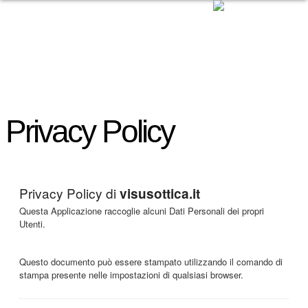
Privacy Policy
Privacy Policy di
visusottica.it
Questa Applicazione raccoglie alcuni Dati Personali dei propri
Utenti.
Questo documento può essere stampato utilizzando il comando di
stampa presente nelle impostazioni di qualsiasi browser.