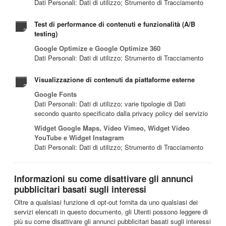
Dati Personali: Dati di utilizzo; Strumento di Tracciamento
Test di performance di contenuti e funzionalità (A/B
testing)
Google Optimize e Google Optimize 360
Dati Personali: Dati di utilizzo; Strumento di Tracciamento
Visualizzazione di contenuti da piattaforme esterne
Google Fonts
Dati Personali: Dati di utilizzo; varie tipologie di Dati
secondo quanto specificato dalla privacy policy del servizio
Widget Google Maps, Video Vimeo, Widget Video
YouTube e Widget Instagram
Dati Personali: Dati di utilizzo; Strumento di Tracciamento
Informazioni su come disattivare gli annunci
pubblicitari basati sugli interessi
Oltre a qualsiasi funzione di opt-out fornita da uno qualsiasi dei
servizi elencati in questo documento, gli Utenti possono leggere di
più su come disattivare gli annunci pubblicitari basati sugli interessi