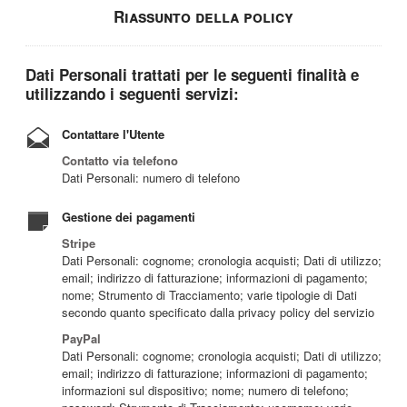
Riassunto della policy
Dati Personali trattati per le seguenti finalità e
utilizzando i seguenti servizi:
Contattare l'Utente
Contatto via telefono
Dati Personali: numero di telefono
Gestione dei pagamenti
Stripe
Dati Personali: cognome; cronologia acquisti; Dati di utilizzo;
email; indirizzo di fatturazione; informazioni di pagamento;
nome; Strumento di Tracciamento; varie tipologie di Dati
secondo quanto specificato dalla privacy policy del servizio
PayPal
Dati Personali: cognome; cronologia acquisti; Dati di utilizzo;
email; indirizzo di fatturazione; informazioni di pagamento;
informazioni sul dispositivo; nome; numero di telefono;