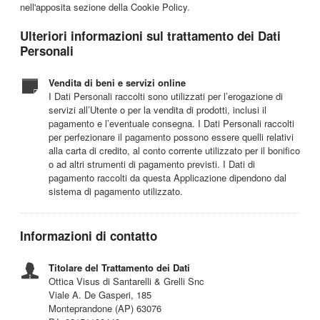
nell'apposita sezione della Cookie Policy.
Ulteriori informazioni sul trattamento dei Dati
Personali
Vendita di beni e servizi online
I Dati Personali raccolti sono utilizzati per l’erogazione di
servizi all’Utente o per la vendita di prodotti, inclusi il
pagamento e l’eventuale consegna. I Dati Personali raccolti
per perfezionare il pagamento possono essere quelli relativi
alla carta di credito, al conto corrente utilizzato per il bonifico
o ad altri strumenti di pagamento previsti. I Dati di
pagamento raccolti da questa Applicazione dipendono dal
sistema di pagamento utilizzato.
Informazioni di contatto
Titolare del Trattamento dei Dati
Ottica Visus di Santarelli & Grelli Snc
Viale A. De Gasperi, 185
Monteprandone (AP) 63076