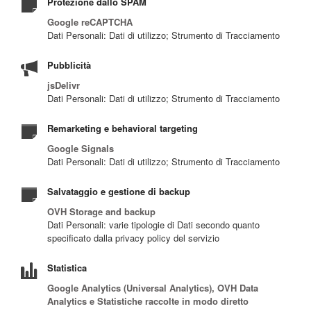
Protezione dallo SPAM
Google reCAPTCHA
Dati Personali: Dati di utilizzo; Strumento di Tracciamento
Pubblicità
jsDelivr
Dati Personali: Dati di utilizzo; Strumento di Tracciamento
Remarketing e behavioral targeting
Google Signals
Dati Personali: Dati di utilizzo; Strumento di Tracciamento
Salvataggio e gestione di backup
OVH Storage and backup
Dati Personali: varie tipologie di Dati secondo quanto
specificato dalla privacy policy del servizio
Statistica
Google Analytics (Universal Analytics), OVH Data
Analytics e Statistiche raccolte in modo diretto