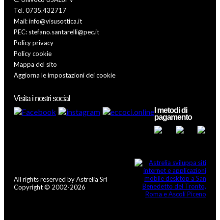
Tel. 0735.432717
Mail: info@visusottica.it
PEC: stefano.santarelli@pec.it
Policy privacy
Policy cookie
Mappa del sito
Aggiorna le impostazioni dei cookie
Visita i nostri social
I metodi di
pagamento
All rights reserved by Astrelia Srl
Copyright © 2002-2026