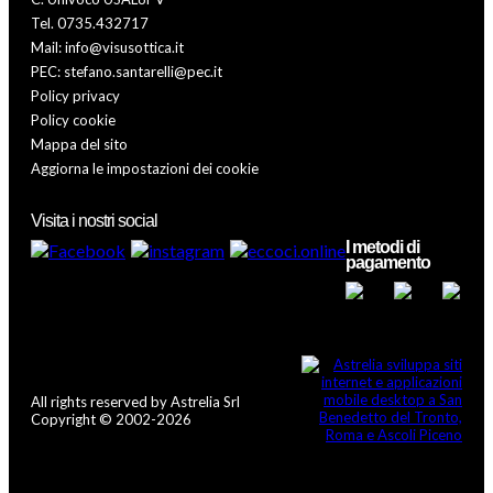
Tel. 0735.432717
Mail: info@visusottica.it
PEC: stefano.santarelli@pec.it
Policy privacy
Policy cookie
Mappa del sito
Aggiorna le impostazioni dei cookie
Visita i nostri social
I metodi di
pagamento
All rights reserved by Astrelia Srl
Copyright © 2002-2026