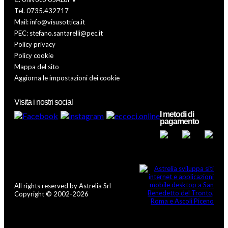
Tel. 0735.432717
Mail: info@visusottica.it
PEC: stefano.santarelli@pec.it
Policy privacy
Policy cookie
Mappa del sito
Aggiorna le impostazioni dei cookie
Visita i nostri social
I metodi di
pagamento
All rights reserved by Astrelia Srl
Copyright © 2002-2026