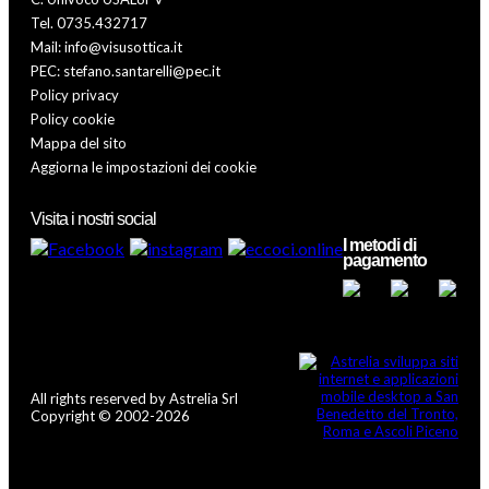
Tel. 0735.432717
Mail: info@visusottica.it
PEC: stefano.santarelli@pec.it
Policy privacy
Policy cookie
Mappa del sito
Aggiorna le impostazioni dei cookie
Visita i nostri social
I metodi di
pagamento
All rights reserved by Astrelia Srl
Copyright © 2002-2026