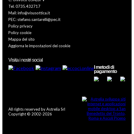
Tel. 0735.432717
Mail: info@visusottica.it
PEC: stefano.santarelli@pec.it
Policy privacy
Policy cookie
Mappa del sito
Aggiorna le impostazioni dei cookie
Visita i nostri social
I metodi di
pagamento
All rights reserved by Astrelia Srl
Copyright © 2002-2026