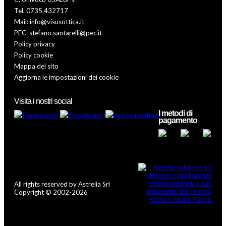
Tel. 0735.432717
Mail: info@visusottica.it
PEC: stefano.santarelli@pec.it
Policy privacy
Policy cookie
Mappa del sito
Aggiorna le impostazioni dei cookie
Visita i nostri social
I metodi di
pagamento
All rights reserved by Astrelia Srl
Copyright © 2002-2026