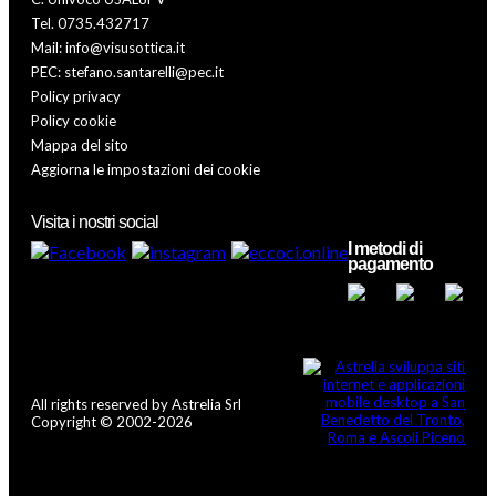
Tel. 0735.432717
Mail: info@visusottica.it
PEC: stefano.santarelli@pec.it
Policy privacy
Policy cookie
Mappa del sito
Aggiorna le impostazioni dei cookie
Visita i nostri social
I metodi di
pagamento
All rights reserved by Astrelia Srl
Copyright © 2002-2026