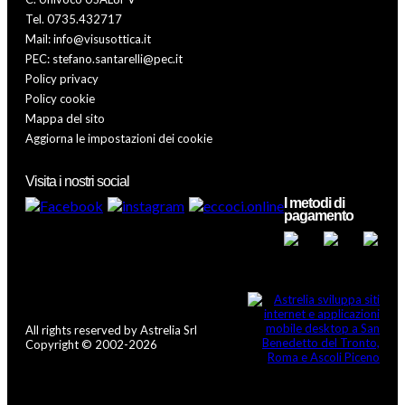
Tel. 0735.432717
Mail: info@visusottica.it
PEC: stefano.santarelli@pec.it
Policy privacy
Policy cookie
Mappa del sito
Aggiorna le impostazioni dei cookie
Visita i nostri social
I metodi di
pagamento
All rights reserved by Astrelia Srl
Copyright © 2002-2026