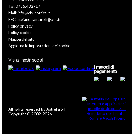
Tel. 0735.432717
Mail: info@visusottica.it
PEC: stefano.santarelli@pec.it
Policy privacy
Policy cookie
Mappa del sito
Aggiorna le impostazioni dei cookie
Visita i nostri social
I metodi di
pagamento
All rights reserved by Astrelia Srl
Copyright © 2002-2026